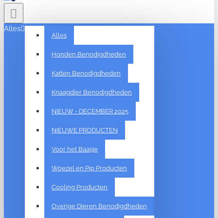
Alles
Alles
Honden Benodigdheden
Katten Benodigdheden
Knaagdier Benodigdheden
NIEUW - DECEMBER 2025
NIEUWE PRODUCTEN
Voor het Baasje
Woezel en Pip Producten
Cooling Producten
Overige Dieren Benodigdheden