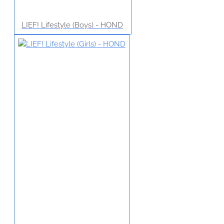
LIEF! Lifestyle (Boys) - HOND