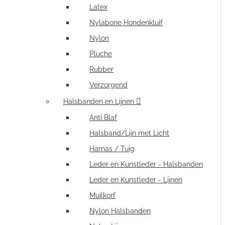
Latex
Nylabone Hondenkluif
Nylon
Pluche
Rubber
Verzorgend
Halsbanden en Lijnen
Anti Blaf
Halsband/Lijn met Licht
Harnas / Tuig
Leder en Kunstleder - Halsbanden
Leder en Kunstleder - Lijnen
Muilkorf
Nylon Halsbanden