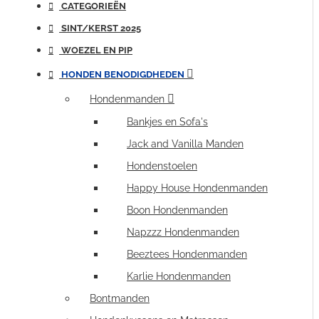
CATEGORIEËN
SINT/KERST 2025
WOEZEL EN PIP
HONDEN BENODIGDHEDEN
Hondenmanden
Bankjes en Sofa's
Jack and Vanilla Manden
Hondenstoelen
Happy House Hondenmanden
Boon Hondenmanden
Napzzz Hondenmanden
Beeztees Hondenmanden
Karlie Hondenmanden
Bontmanden