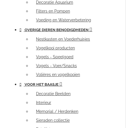
Decoratie Aquarium
Filters en Pompen
Voeding en Waterverbetering
OVERIGE DIEREN BENODIGDHEDEN
Nestkasten en Voederhuisjes
Vogelkooi producten
Vogels - Speelgoed
Vogels - Voer/Snacks
Volières en vogelkooien
VOOR HET BAASJE
Decoratie Beelden
Interieur
Memorial / Herdenken
Sieraden collectie