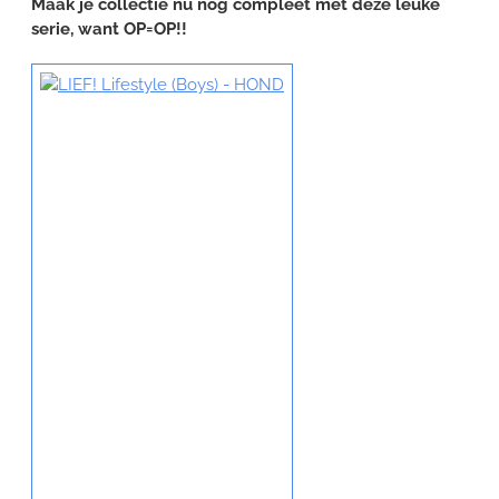
Maak je collectie nu nog compleet met deze leuke
serie, want OP=OP!!