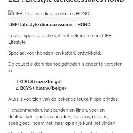
LIEF! Lifestyle dieraccessoires - HOND
Leuke hippe collectie van het bekende merk LIEF!
Lifestyle
Speciaal voor honden (en katten) ontwikkeld.
De collectie dierenbenodigdheden is onder te verdelen
in
GIRLS (roze/beige)
BOYS ( blauw/beige)
Alles is voorzien van de bekende leuke hippe printjes.
Hondenmanden, halsbanden en lijnen, voer en
drinkbakken, poepzak houders, kussens, dekens,
speelgoed, noem het maar op en je kunt het vinden.