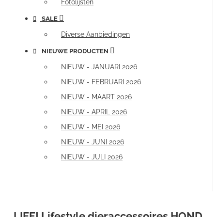
Fotolijsten
SALE
Diverse Aanbiedingen
NIEUWE PRODUCTEN
NIEUW - JANUARI 2026
NIEUW - FEBRUARI 2026
NIEUW - MAART 2026
NIEUW - APRIL 2026
NIEUW - MEI 2026
NIEUW - JUNI 2026
NIEUW - JULI 2026
LIEF! Lifestyle dieraccessoires HOND