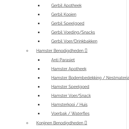
Gerbil Apotheek
Gerbil Kooien
Gerbil Speelgoed
Gerbil Voeding/Snacks
Gerbil Voer/Drinkbakken
Hamster Benodigdheden
Anti Parasiet
Hamster Apotheek
Hamster Bodembedekking / Nestmateria
Hamster Speelgoed
Hamster Voer/Snack
Hamsterkooi / Huis
Voerbak / Waterfles
Konijnen Benodigdheden