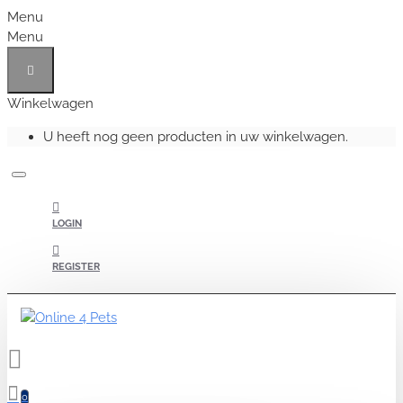
Menu
Menu
Winkelwagen
U heeft nog geen producten in uw winkelwagen.
LOGIN
REGISTER
0