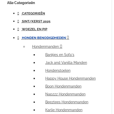
Alle Categorieën
CATEGORIEËN
SINT/KERST 2025
WOEZEL EN PIP
HONDEN BENODIGDHEDEN
Hondenmanden
Bankjes en Sofa's
Jack and Vanilla Manden
Hondenstoelen
Happy House Hondenmanden
Boon Hondenmanden
Napzzz Hondenmanden
Beeztees Hondenmanden
Karlie Hondenmanden