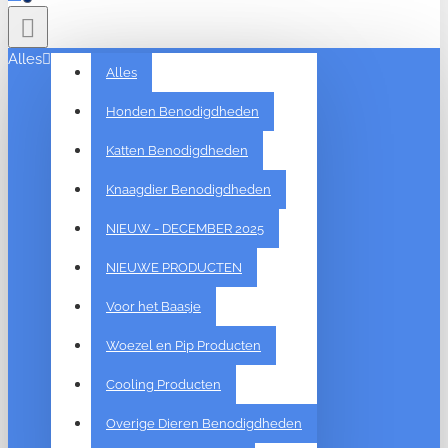
Alles
Alles
Honden Benodigdheden
Katten Benodigdheden
Knaagdier Benodigdheden
NIEUW - DECEMBER 2025
NIEUWE PRODUCTEN
Voor het Baasje
Woezel en Pip Producten
Cooling Producten
Overige Dieren Benodigdheden