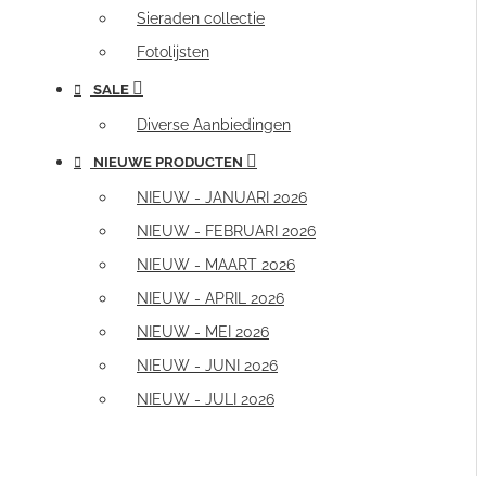
Sieraden collectie
Fotolijsten
SALE
Diverse Aanbiedingen
NIEUWE PRODUCTEN
NIEUW - JANUARI 2026
NIEUW - FEBRUARI 2026
NIEUW - MAART 2026
NIEUW - APRIL 2026
NIEUW - MEI 2026
NIEUW - JUNI 2026
NIEUW - JULI 2026