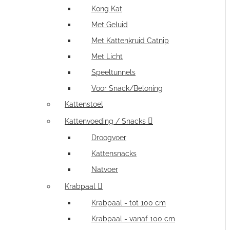
Kong Kat
Met Geluid
Met Kattenkruid Catnip
Met Licht
Speeltunnels
Voor Snack/Beloning
Kattenstoel
Kattenvoeding / Snacks
Droogvoer
Kattensnacks
Natvoer
Krabpaal
Krabpaal - tot 100 cm
Krabpaal - vanaf 100 cm