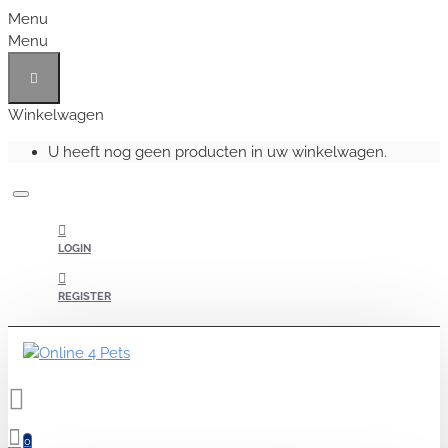
Menu
Menu
Winkelwagen
U heeft nog geen producten in uw winkelwagen.
LOGIN
REGISTER
0