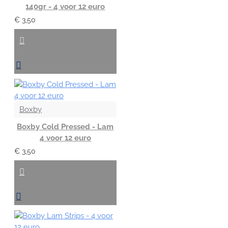
140gr - 4 voor 12 euro
€ 3,50
Boxby
Boxby Cold Pressed - Lam
4 voor 12 euro
€ 3,50