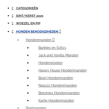
CATEGORIEËN
SINT/KERST 2025
WOEZEL EN PIP
HONDEN BENODIGDHEDEN
Hondenmanden
Bankjes en Sofa's
Jack and Vanilla Manden
Hondenstoelen
Happy House Hondenmanden
Boon Hondenmanden
Napzzz Hondenmanden
Beeztees Hondenmanden
Karlie Hondenmanden
Bontmanden