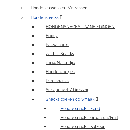
Hondenkussens en Matrassen
Hondensnacks
HONDENSNACKS - AANBIEDINGEN
Boxby
Kauwsnacks
Zachte Snacks
100% Natuurlijk
Hondenkoekjes
Dieetsnacks
Schapenvet / Dressing
Snacks zoeken op Smaak
Hondensnack - Eend
Hondensnack - Groenten/Fruit
Hondensnack - Kalkoen