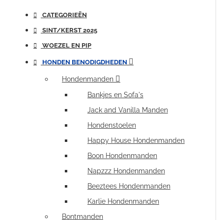
CATEGORIEËN
SINT/KERST 2025
WOEZEL EN PIP
HONDEN BENODIGDHEDEN
Hondenmanden
Bankjes en Sofa's
Jack and Vanilla Manden
Hondenstoelen
Happy House Hondenmanden
Boon Hondenmanden
Napzzz Hondenmanden
Beeztees Hondenmanden
Karlie Hondenmanden
Bontmanden