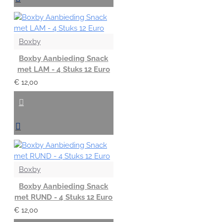
Boxby
Boxby Aanbieding Snack
met LAM - 4 Stuks 12 Euro
€ 12,00
Boxby
Boxby Aanbieding Snack
met RUND - 4 Stuks 12 Euro
€ 12,00