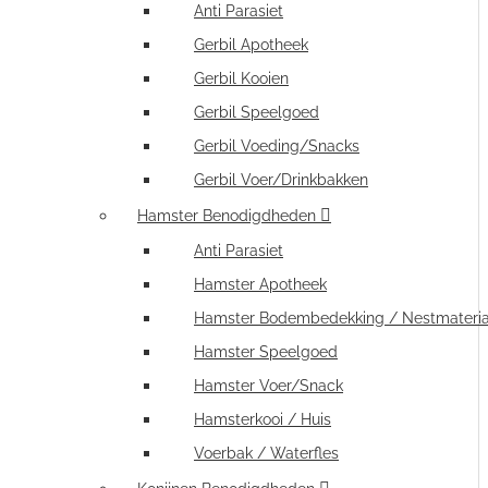
Anti Parasiet
Gerbil Apotheek
Gerbil Kooien
Gerbil Speelgoed
Gerbil Voeding/Snacks
Gerbil Voer/Drinkbakken
Hamster Benodigdheden
Anti Parasiet
Hamster Apotheek
Hamster Bodembedekking / Nestmateria
Hamster Speelgoed
Hamster Voer/Snack
Hamsterkooi / Huis
Voerbak / Waterfles