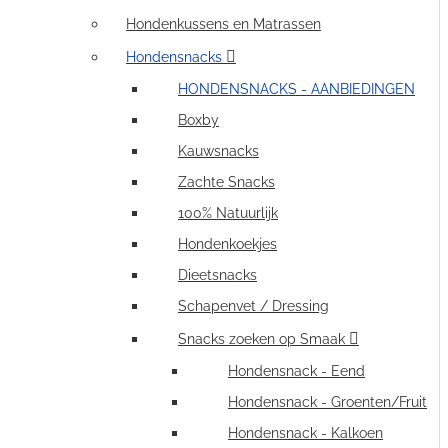
Hondenkussens en Matrassen
Hondensnacks
HONDENSNACKS - AANBIEDINGEN
Boxby
Kauwsnacks
Zachte Snacks
100% Natuurlijk
Hondenkoekjes
Dieetsnacks
Schapenvet / Dressing
Snacks zoeken op Smaak
Hondensnack - Eend
Hondensnack - Groenten/Fruit
Hondensnack - Kalkoen