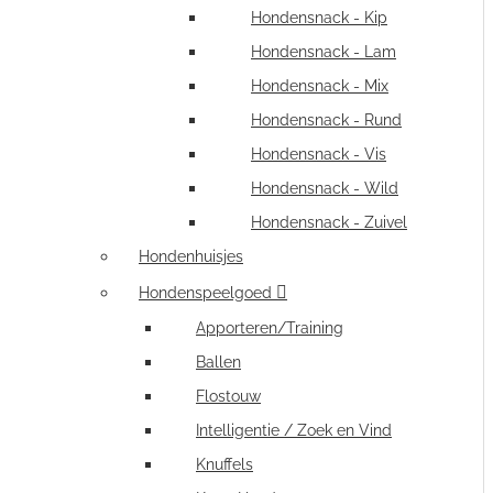
Hondensnack - Kip
Hondensnack - Lam
Hondensnack - Mix
Hondensnack - Rund
Hondensnack - Vis
Hondensnack - Wild
Hondensnack - Zuivel
Hondenhuisjes
Hondenspeelgoed
Apporteren/Training
Ballen
Flostouw
Intelligentie / Zoek en Vind
Knuffels