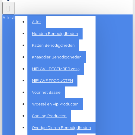
Alles
Alles
Honden Benodigdheden
Katten Benodigdheden
Knaagdier Benodigdheden
NIEUW - DECEMBER 2025
NIEUWE PRODUCTEN
Voor het Baasje
Woezel en Pip Producten
Cooling Producten
Overige Dieren Benodigdheden