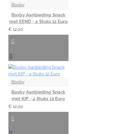
Boxby
Boxby Aanbieding Snack
met EEND - 4 Stuks 12 Euro
€ 12,00
Boxby
Boxby Aanbieding Snack
met KIP - 4 Stuks 12 Euro
€ 12,00