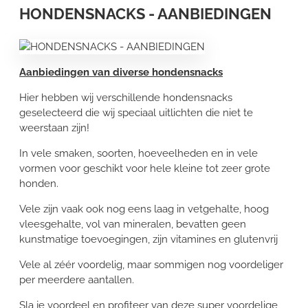
HONDENSNACKS - AANBIEDINGEN
Aanbiedingen van diverse hondensnacks
Hier hebben wij verschillende hondensnacks
geselecteerd die wij speciaal uitlichten die niet te
weerstaan zijn!
In vele smaken, soorten, hoeveelheden en in vele
vormen voor geschikt voor hele kleine tot zeer grote
honden.
Vele zijn vaak ook nog eens laag in vetgehalte, hoog
vleesgehalte, vol van mineralen, bevatten geen
kunstmatige toevoegingen, zijn vitamines en glutenvrij
Vele al zéér voordelig, maar sommigen nog voordeliger
per meerdere aantallen.
Sla je voordeel en profiteer van deze super voordelige