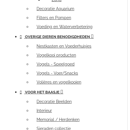
Decoratie Aquarium
Filters en Pompen
Voeding en Waterverbetering
OVERIGE DIEREN BENODIGDHEDEN
Nestkasten en Voederhuisjes
Vogelkooi producten
Vogels - Speelgoed
Vogels - Voer/Snacks
Volières en vogelkooien
VOOR HET BAASJE
Decoratie Beelden
Interieur
Memorial / Herdenken
Sieraden collectie