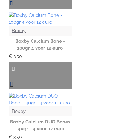
Boxby
Boxby Calcium Bone -
100gr 4 voor 12 euro
€ 3,50
Boxby
Boxby Calcium DUO Bones
140gr - 4 voor 12 euro
€ 3,50