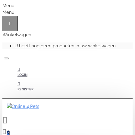
Menu
Menu
Winkelwagen
U heeft nog geen producten in uw winkelwagen.
LOGIN
REGISTER
0