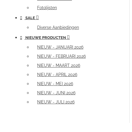
Fotolijsten
SALE
Diverse Aanbiedingen
NIEUWE PRODUCTEN
NIEUW - JANUARI 2026
NIEUW - FEBRUARI 2026
NIEUW - MAART 2026
NIEUW - APRIL 2026
NIEUW - MEI 2026
NIEUW - JUNI 2026
NIEUW - JULI 2026