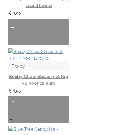
voor 12 euro
€ 3,50
Boxby
Boxby Chew Sticks met Kip
- 4 voor 12 euro
€ 3,50