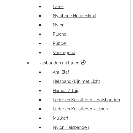
Latex
Nylabone Hondenkluif
Nylon
Pluche
Rubber
Verzorgend
Halsbanden en Lijnen
Anti Blaf
Halsband/Lijn met Licht
Harnas / Tuig
Leder en Kunstleder - Halsbanden
Leder en Kunstleder - Lijnen
Muilkorf
Nylon Halsbanden