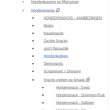
Hondenkussens en Matrassen
Hondensnacks
HONDENSNACKS - AANBIEDINGEN
Boxby
Kauwsnacks
Zachte Snacks
100% Natuurlijk
Hondenkoekjes
Dieetsnacks
Schapenvet / Dressing
Snacks zoeken op Smaak
Hondensnack - Eend
Hondensnack - Groenten/Fruit
Hondensnack - Kalkoen