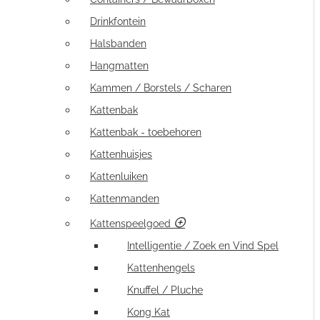
Drinkfontein
Halsbanden
Hangmatten
Kammen / Borstels / Scharen
Kattenbak
Kattenbak - toebehoren
Kattenhuisjes
Kattenluiken
Kattenmanden
Kattenspeelgoed
Intelligentie / Zoek en Vind Spel
Kattenhengels
Knuffel / Pluche
Kong Kat