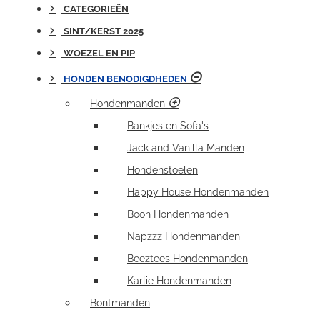
CATEGORIEËN
SINT/KERST 2025
WOEZEL EN PIP
HONDEN BENODIGDHEDEN
Hondenmanden
Bankjes en Sofa's
Jack and Vanilla Manden
Hondenstoelen
Happy House Hondenmanden
Boon Hondenmanden
Napzzz Hondenmanden
Beeztees Hondenmanden
Karlie Hondenmanden
Bontmanden