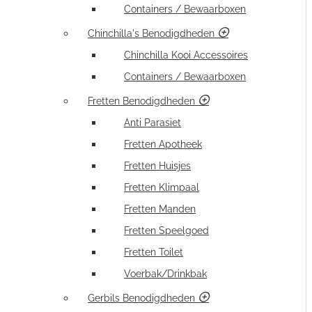
Containers / Bewaarboxen
Chinchilla's Benodigdheden
Chinchilla Kooi Accessoires
Containers / Bewaarboxen
Fretten Benodigdheden
Anti Parasiet
Fretten Apotheek
Fretten Huisjes
Fretten Klimpaal
Fretten Manden
Fretten Speelgoed
Fretten Toilet
Voerbak/Drinkbak
Gerbils Benodigdheden