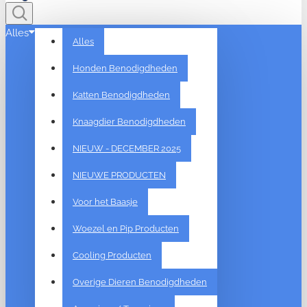
Alles
Alles
Honden Benodigdheden
Katten Benodigdheden
Knaagdier Benodigdheden
NIEUW - DECEMBER 2025
NIEUWE PRODUCTEN
Voor het Baasje
Woezel en Pip Producten
Cooling Producten
Overige Dieren Benodigdheden