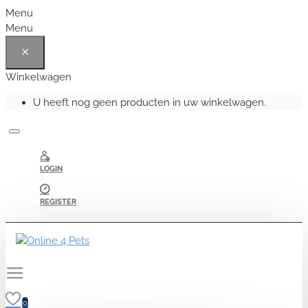
Menu
Menu
Winkelwagen
U heeft nog geen producten in uw winkelwagen.
LOGIN
REGISTER
0