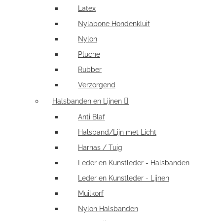
Latex
Nylabone Hondenkluif
Nylon
Pluche
Rubber
Verzorgend
Halsbanden en Lijnen
Anti Blaf
Halsband/Lijn met Licht
Harnas / Tuig
Leder en Kunstleder - Halsbanden
Leder en Kunstleder - Lijnen
Muilkorf
Nylon Halsbanden