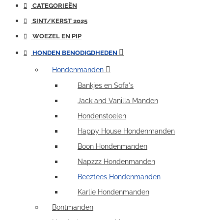
CATEGORIEËN
SINT/KERST 2025
WOEZEL EN PIP
HONDEN BENODIGDHEDEN
Hondenmanden
Bankjes en Sofa's
Jack and Vanilla Manden
Hondenstoelen
Happy House Hondenmanden
Boon Hondenmanden
Napzzz Hondenmanden
Beeztees Hondenmanden
Karlie Hondenmanden
Bontmanden