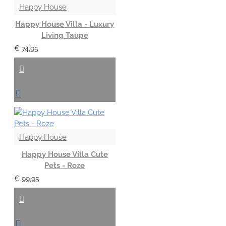
Happy House
Happy House Villa - Luxury
Living Taupe
€ 74,95
Happy House
Happy House Villa Cute
Pets - Roze
€ 99,95