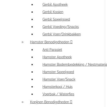
Gerbil Apotheek
Gerbil Kooien
Gerbil Speelgoed
Gerbil Voeding/Snacks
Gerbil Voer/Drinkbakken
Hamster Benodigdheden
Anti Parasiet
Hamster Apotheek
Hamster Bodembedekking / Nestmateria
Hamster Speelgoed
Hamster Voer/Snack
Hamsterkooi / Huis
Voerbak / Waterfles
Konijnen Benodigdheden