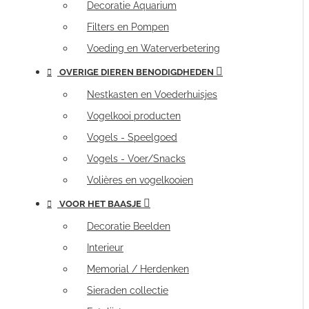
Decoratie Aquarium
Filters en Pompen
Voeding en Waterverbetering
OVERIGE DIEREN BENODIGDHEDEN
Nestkasten en Voederhuisjes
Vogelkooi producten
Vogels - Speelgoed
Vogels - Voer/Snacks
Volières en vogelkooien
VOOR HET BAASJE
Decoratie Beelden
Interieur
Memorial / Herdenken
Sieraden collectie