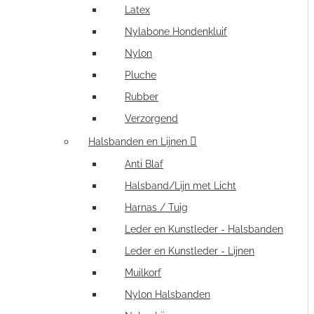
Latex
Nylabone Hondenkluif
Nylon
Pluche
Rubber
Verzorgend
Halsbanden en Lijnen
Anti Blaf
Halsband/Lijn met Licht
Harnas / Tuig
Leder en Kunstleder - Halsbanden
Leder en Kunstleder - Lijnen
Muilkorf
Nylon Halsbanden