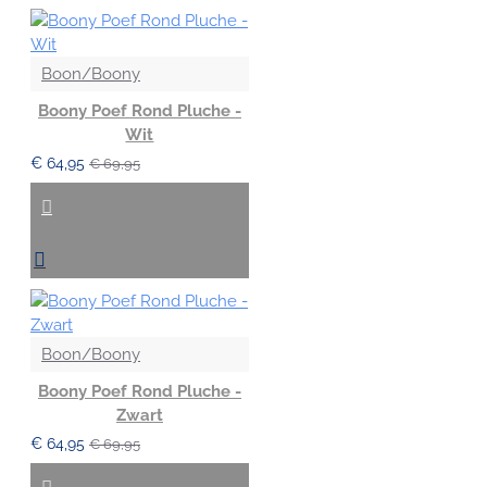
Boon/Boony
Boony Poef Rond Pluche -
Wit
€ 64,95
€ 69,95
Boon/Boony
Boony Poef Rond Pluche -
Zwart
€ 64,95
€ 69,95