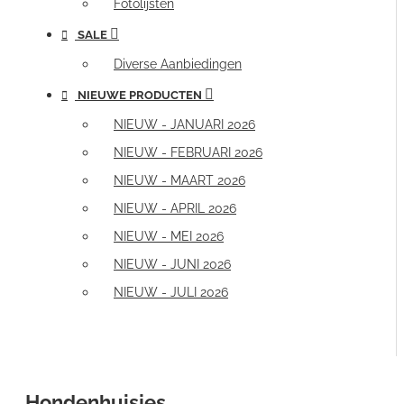
Fotolijsten
SALE
Diverse Aanbiedingen
NIEUWE PRODUCTEN
NIEUW - JANUARI 2026
NIEUW - FEBRUARI 2026
NIEUW - MAART 2026
NIEUW - APRIL 2026
NIEUW - MEI 2026
NIEUW - JUNI 2026
NIEUW - JULI 2026
Hondenhuisjes