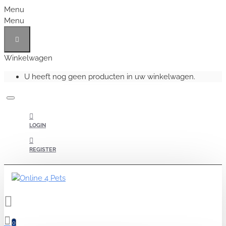
Menu
Menu
Winkelwagen
U heeft nog geen producten in uw winkelwagen.
LOGIN
REGISTER
0