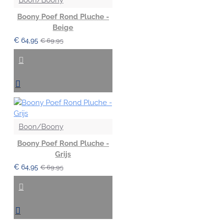
Boony Poef Rond Pluche -
Beige
€ 64,95
€ 69,95
Boon/Boony
Boony Poef Rond Pluche -
Grijs
€ 64,95
€ 69,95