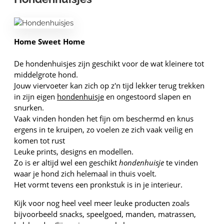
Home Sweet Home
De hondenhuisjes zijn geschikt voor de wat kleinere tot
middelgrote hond.
Jouw viervoeter kan zich op z'n tijd lekker terug trekken
in zijn eigen
hondenhuisje
en ongestoord slapen en
snurken.
Vaak vinden honden het fijn om beschermd en knus
ergens in te kruipen, zo voelen ze zich vaak veilig en
komen tot rust
Leuke prints, designs en modellen.
Zo is er altijd wel een geschikt
hondenhuisje
te vinden
waar je hond zich helemaal in thuis voelt.
Het vormt tevens een pronkstuk is in je interieur.
Kijk voor nog heel veel meer leuke producten zoals
bijvoorbeeld snacks, speelgoed, manden, matrassen,