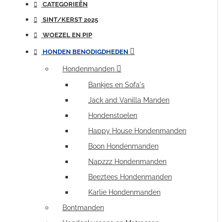
CATEGORIEËN
SINT/KERST 2025
WOEZEL EN PIP
HONDEN BENODIGDHEDEN
Hondenmanden
Bankjes en Sofa's
Jack and Vanilla Manden
Hondenstoelen
Happy House Hondenmanden
Boon Hondenmanden
Napzzz Hondenmanden
Beeztees Hondenmanden
Karlie Hondenmanden
Bontmanden