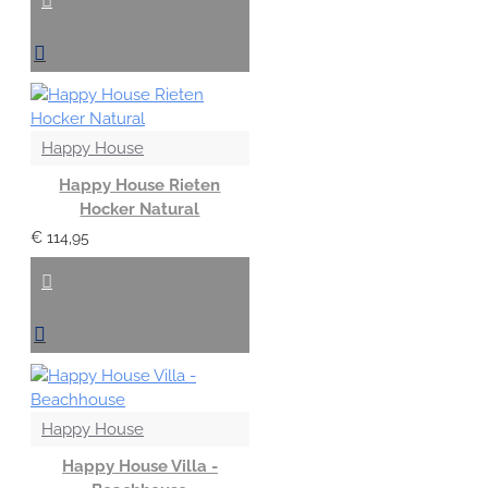
Happy House
Happy House Rieten
Hocker Natural
€ 114,95
Happy House
Happy House Villa -