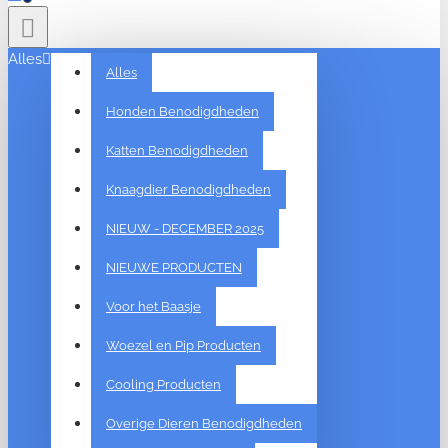
Alles
Alles
Honden Benodigdheden
Katten Benodigdheden
Knaagdier Benodigdheden
NIEUW - DECEMBER 2025
NIEUWE PRODUCTEN
Voor het Baasje
Woezel en Pip Producten
Cooling Producten
Overige Dieren Benodigdheden