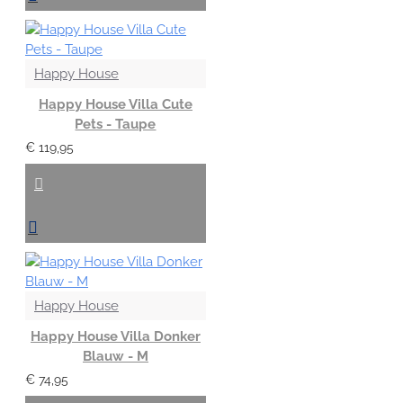
Happy House
Happy House Villa Cute
Pets - Taupe
€ 119,95
Happy House
Happy House Villa Donker
Blauw - M
€ 74,95