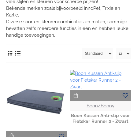
vele stijlen en kleuren voor scherpe prijzen!
Bekende merken zoals bijvoorbeeld InnoPet, Trixie en
Karlie.
Diverse soorten, kleurencombinaties en maten, sommige
bevatten zelfs meerdere functies in één en hebben leuke
handige toevoegingen.
Boon/Boony
Boon Kussen Anti-slip voor
Fietskar Runner 2 - Zwart