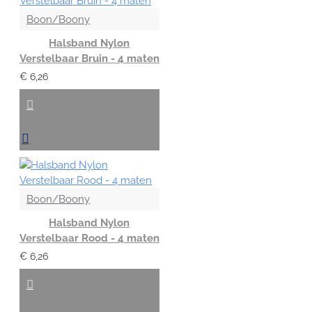
Boon/Boony
Halsband Nylon
Verstelbaar Bruin - 4 maten
€ 6,26
Boon/Boony
Halsband Nylon
Verstelbaar Rood - 4 maten
€ 6,26