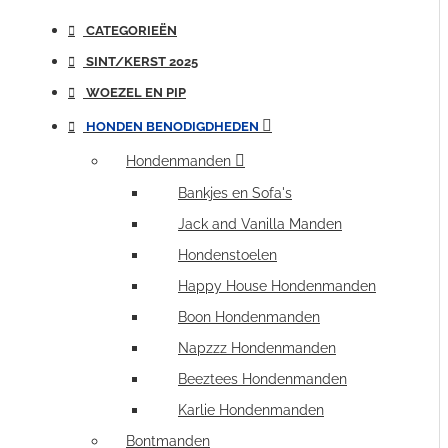
CATEGORIEËN
SINT/KERST 2025
WOEZEL EN PIP
HONDEN BENODIGDHEDEN
Hondenmanden
Bankjes en Sofa's
Jack and Vanilla Manden
Hondenstoelen
Happy House Hondenmanden
Boon Hondenmanden
Napzzz Hondenmanden
Beeztees Hondenmanden
Karlie Hondenmanden
Bontmanden