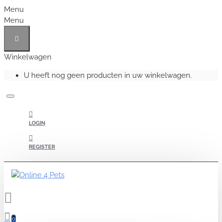
Menu
Menu
Winkelwagen
U heeft nog geen producten in uw winkelwagen.
LOGIN
REGISTER
0