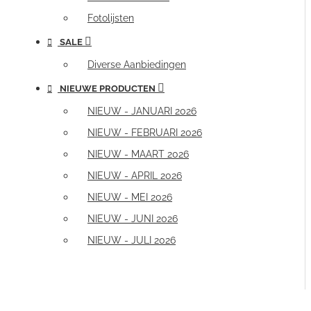
Fotolijsten
SALE
Diverse Aanbiedingen
NIEUWE PRODUCTEN
NIEUW - JANUARI 2026
NIEUW - FEBRUARI 2026
NIEUW - MAART 2026
NIEUW - APRIL 2026
NIEUW - MEI 2026
NIEUW - JUNI 2026
NIEUW - JULI 2026