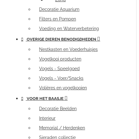
Decoratie Aquarium
Filters en Pompen
Voeding en Waterverbetering
OVERIGE DIEREN BENODIGDHEDEN
Nestkasten en Voederhuisjes
Vogelkooi producten
Vogels - Speelgoed
Vogels - Voer/Snacks
Volières en vogelkooien
VOOR HET BAASJE
Decoratie Beelden
Interieur
Memorial / Herdenken
Sieraden collectie