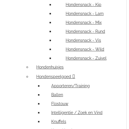
Hondensnack - Kip
Hondensnack - Lam
Hondensnack - Mix
Hondensnack - Rund
Hondensnack - Vis
Hondensnack - Wild
Hondensnack - Zuivel
Hondenhuisjes
Hondenspeelgoed
Apporteren/Training
Ballen
Flostouw
Intelligentie / Zoek en Vind
Knuffels