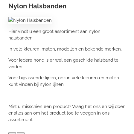
Nylon Halsbanden
Hier vindt u een groot assortiment aan nylon
halsbanden.
In vele kleuren, maten, modellen en bekende merken.
Voor iedere hond is er wel een geschikte halsband te
vinden!
Voor bijpassende lijnen, ook in vele kleuren en maten
kunt vinden bij nylon lijnen.
Mist u misschien een product? Vraag het ons en wij doen
er alles aan om het product toe te voegen in ons
assortiment.