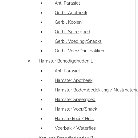
Anti Parasiet
Gerbil Apotheek
Gerbil Kooien
Gerbil Speelgoed
Gerbil Voeding/Snacks
Gerbil Voer/Drinkbakken
Hamster Benodigdheden
Anti Parasiet
Hamster Apotheek
Hamster Bodembedekking / Nestmateria
Hamster Speelgoed
Hamster Voer/Snack
Hamsterkooi / Huis
Voerbak / Waterfles