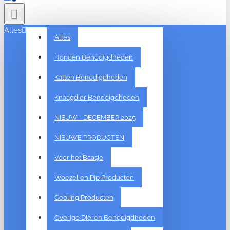
Alles
Alles
Honden Benodigdheden
Katten Benodigdheden
Knaagdier Benodigdheden
NIEUW - DECEMBER 2025
NIEUWE PRODUCTEN
Voor het Baasje
Woezel en Pip Producten
Cooling Producten
Overige Dieren Benodigdheden