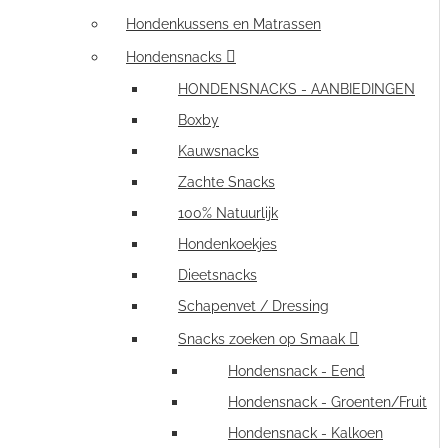
Hondenkussens en Matrassen
Hondensnacks
HONDENSNACKS - AANBIEDINGEN
Boxby
Kauwsnacks
Zachte Snacks
100% Natuurlijk
Hondenkoekjes
Dieetsnacks
Schapenvet / Dressing
Snacks zoeken op Smaak
Hondensnack - Eend
Hondensnack - Groenten/Fruit
Hondensnack - Kalkoen