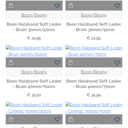
Boon/Boony
Boon/Boony
Boon Halsband Soft Leder
Boon Halsband Soft Leder
- Bruin 30mm/40cm
- Bruin 30mm/50cm
€ 22,95
€ 24,95
Boon/Boony
Boon/Boony
Boon Halsband Soft Leder
Boon Halsband Soft Leder
- Bruin 40mm/60cm
- Bruin 40mm/70cm
€ 32,50
€ 34,94