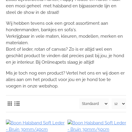
een mooi geheel met halsband en bijpassende lijn en
steel de show in de straat!
Wij hebben tevens ook een groot assortiment aan
hondenmanden, bankjes en sofa's.
Verkrijgbaar in vele maten, kleuren, modellen, merken en
materialen.
Bont of leder, rotan of canvas? Zo is er altijd wel een
geschikt product te vinden dat precies past bij jou, je hond
en je interieur. Bij Online4pets slaag je altijd!
Mis je toch nog een product? Vertel het ons en wij doen er
alles aan om het product voor jou en je hond toe te
voegen in onze webshop.