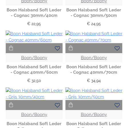
Boon/Boony
Boon/Boony
Boon Halsband Soft Leder
Boon Halsband Soft Leder
- Cognac 30mm/40cm
- Cognac 30mm/50cm
€ 22,95
€ 24,95
Boon/Boony
Boon/Boony
Boon Halsband Soft Leder
Boon Halsband Soft Leder
- Cognac 40mm/60cm
- Cognac 40mm/70cm
€ 32,50
€ 34,94
Boon/Boony
Boon/Boony
Boon Halsband Soft Leder
Boon Halsband Soft Leder