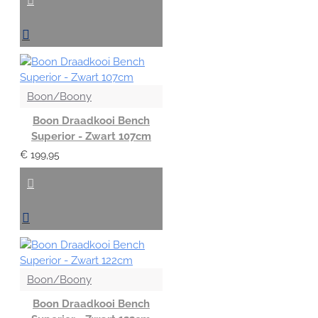
Boon/Boony
Boon Draadkooi Bench
Superior - Zwart 107cm
€ 199,95
Boon/Boony
Boon Draadkooi Bench