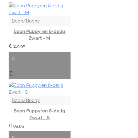
Boon/Boony
Boon Puppyren 8-delig
Zwart - M
€ 119,95
Boon/Boony
Boon Puppyren 8-delig
Zwart - S
€ 99,95