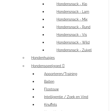
Hondensnack - Kip
Hondensnack - Lam
Hondensnack - Mix
Hondensnack - Rund
Hondensnack - Vis
Hondensnack - Wild
Hondensnack - Zuivel
Hondenhuisjes
Hondenspeelgoed
Apporteren/Training
Ballen
Flostouw
Intelligentie / Zoek en Vind
Knuffels