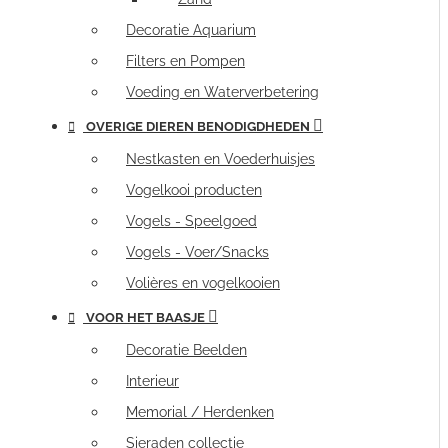
Decoratie Aquarium
Filters en Pompen
Voeding en Waterverbetering
OVERIGE DIEREN BENODIGDHEDEN
Nestkasten en Voederhuisjes
Vogelkooi producten
Vogels - Speelgoed
Vogels - Voer/Snacks
Volières en vogelkooien
VOOR HET BAASJE
Decoratie Beelden
Interieur
Memorial / Herdenken
Sieraden collectie