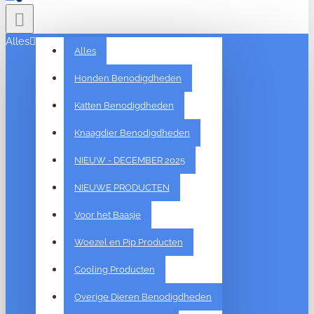
Alles
Alles
Honden Benodigdheden
Katten Benodigdheden
Knaagdier Benodigdheden
NIEUW - DECEMBER 2025
NIEUWE PRODUCTEN
Voor het Baasje
Woezel en Pip Producten
Cooling Producten
Overige Dieren Benodigdheden