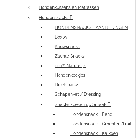
Hondenkussens en Matrassen
Hondensnacks
HONDENSNACKS - AANBIEDINGEN
Boxby
Kauwsnacks
Zachte Snacks
100% Natuurlijk
Hondenkoekjes
Dieetsnacks
Schapenvet / Dressing
Snacks zoeken op Smaak
Hondensnack - Eend
Hondensnack - Groenten/Fruit
Hondensnack - Kalkoen