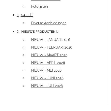
Fotolijsten
SALE
Diverse Aanbiedingen
NIEUWE PRODUCTEN
NIEUW - JANUARI 2026
NIEUW - FEBRUARI 2026
NIEUW - MAART 2026
NIEUW - APRIL 2026
NIEUW - MEI 2026
NIEUW - JUNI 2026
NIEUW - JULI 2026