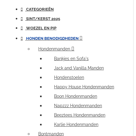
CATEGORIEËN
SINT/KERST 2025
WOEZEL EN PIP
HONDEN BENODIGDHEDEN
Hondenmanden
Bankjes en Sofa's
Jack and Vanilla Manden
Hondenstoelen
Happy House Hondenmanden
Boon Hondenmanden
Napzzz Hondenmanden
Beeztees Hondenmanden
Karlie Hondenmanden
Bontmanden