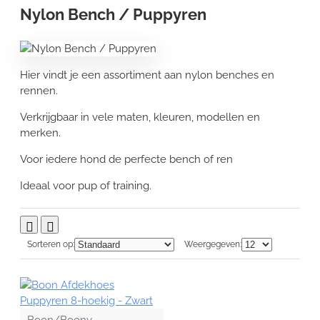
Nylon Bench / Puppyren
Hier vindt je een assortiment aan nylon benches en
rennen.
Verkrijgbaar in vele maten, kleuren, modellen en
merken.
Voor iedere hond de perfecte bench of ren
Ideaal voor pup of training.
Sorteren op:
Weergegeven:
Boon/Boony