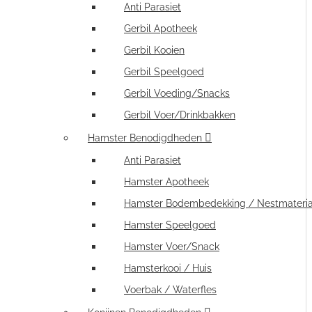
Anti Parasiet
Gerbil Apotheek
Gerbil Kooien
Gerbil Speelgoed
Gerbil Voeding/Snacks
Gerbil Voer/Drinkbakken
Hamster Benodigdheden
Anti Parasiet
Hamster Apotheek
Hamster Bodembedekking / Nestmateria
Hamster Speelgoed
Hamster Voer/Snack
Hamsterkooi / Huis
Voerbak / Waterfles