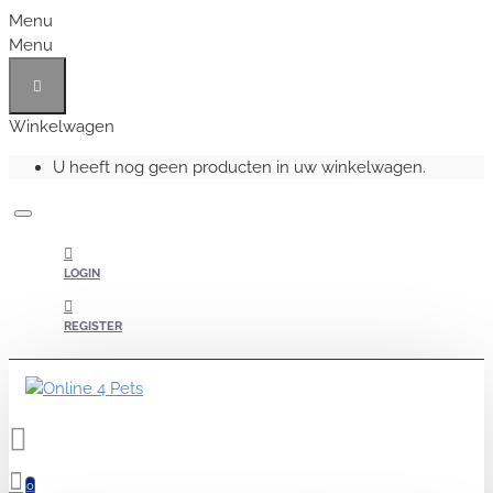
Menu
Menu
Winkelwagen
U heeft nog geen producten in uw winkelwagen.
LOGIN
REGISTER
0