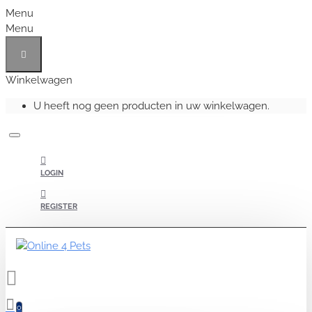
Menu
Menu
Winkelwagen
U heeft nog geen producten in uw winkelwagen.
LOGIN
REGISTER
0