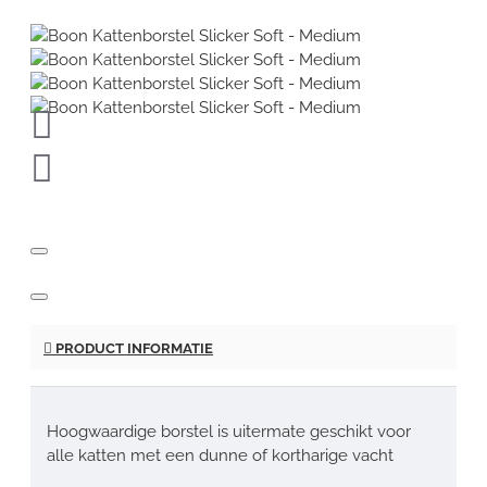
PRODUCT INFORMATIE
Hoogwaardige borstel is uitermate geschikt voor
alle katten met een dunne of kortharige vacht