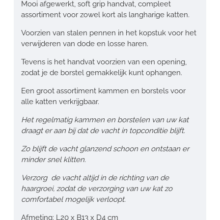
Mooi afgewerkt, soft grip handvat, compleet
assortiment voor zowel kort als langharige katten.
Voorzien van stalen pennen in het kopstuk voor het
verwijderen van dode en losse haren.
Tevens is het handvat voorzien van een opening,
zodat je de borstel gemakkelijk kunt ophangen.
Een groot assortiment kammen en borstels voor
alle katten verkrijgbaar.
Het regelmatig kammen en borstelen van uw kat
draagt er aan bij dat de vacht in topconditie blijft.
Zo blijft de vacht glanzend schoon en ontstaan er
minder snel klitten.
Verzorg de vacht altijd in de richting van de
haargroei, zodat de verzorging van uw kat zo
comfortabel mogelijk verloopt.
Afmeting: L20 x B13 x D4 cm